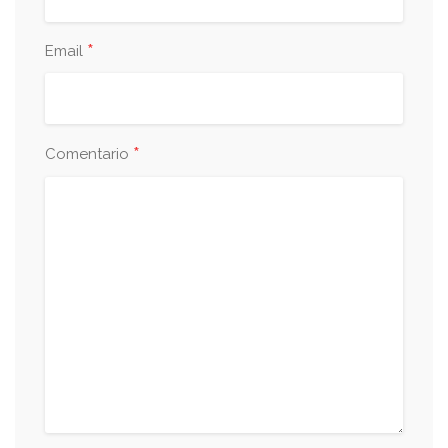
*
Email
*
Comentario