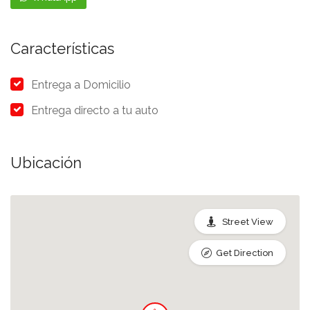
Características
Entrega a Domicilio
Entrega directo a tu auto
Ubicación
Street View
Get Direction