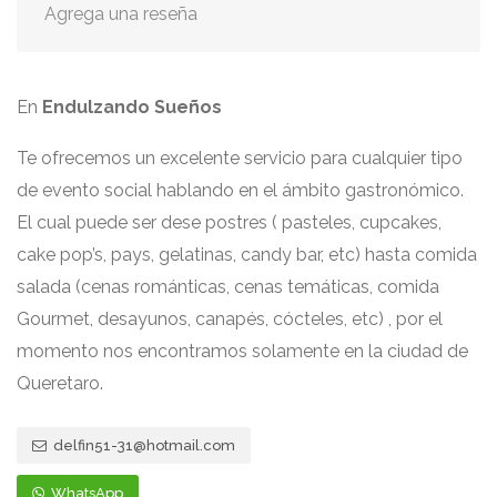
Agrega una reseña
En
Endulzando Sueños
Te ofrecemos un excelente servicio para cualquier tipo
de evento social hablando en el ámbito gastronómico.
El cual puede ser dese postres ( pasteles, cupcakes,
cake pop’s, pays, gelatinas, candy bar, etc) hasta comida
salada (cenas románticas, cenas temáticas, comida
Gourmet, desayunos, canapés, cócteles, etc) , por el
momento nos encontramos solamente en la ciudad de
Queretaro.
delfin51-31@hotmail.com
WhatsApp