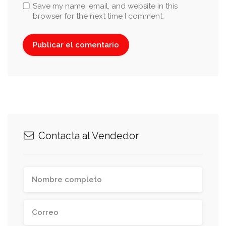
Save my name, email, and website in this
browser for the next time I comment.
Contacta al Vendedor