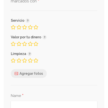
*
marcados con
Servicio
Valor por tu dinero
Limpieza
Agregar fotos
*
Name