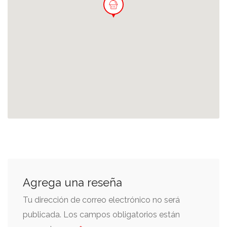
Agrega una reseña
Tu dirección de correo electrónico no será
publicada.
Los campos obligatorios están