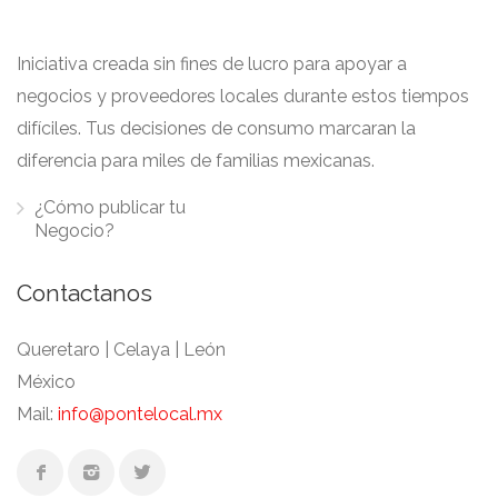
Iniciativa creada sin fines de lucro para apoyar a
negocios y proveedores locales durante estos tiempos
difíciles. Tus decisiones de consumo marcaran la
diferencia para miles de familias mexicanas.
¿Cómo publicar tu
Negocio?
Contactanos
Queretaro | Celaya | León
México
Mail:
info@pontelocal.mx