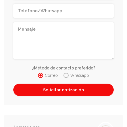
¿Método de contacto preferido?
Correo
Whatsapp