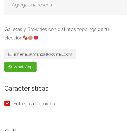
Agrega una reseña
Galletas y Brownies con distintos toppings de tu
elección
jimena_almanza@hotmail.com
WhatsApp
Características
Entrega a Domicilio