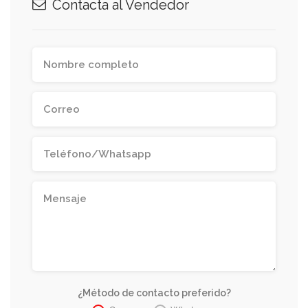
Contacta al Vendedor
¿Método de contacto preferido?