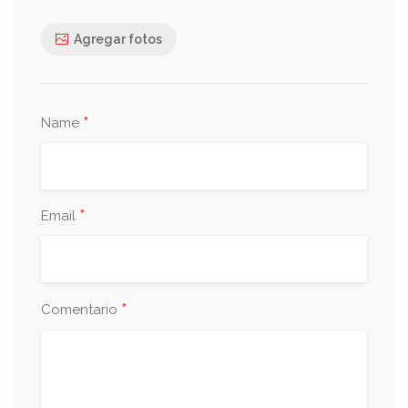
Agregar fotos
*
Name
*
Email
*
Comentario