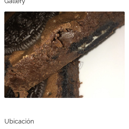
Gallery
Ubicación