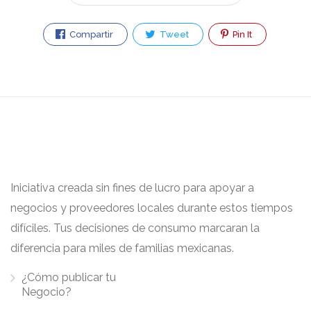
Compartir
Tweet
Pin It
Iniciativa creada sin fines de lucro para apoyar a
negocios y proveedores locales durante estos tiempos
difíciles. Tus decisiones de consumo marcaran la
diferencia para miles de familias mexicanas.
¿Cómo publicar tu
Negocio?