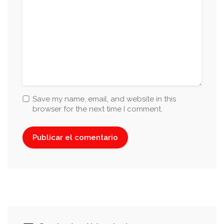
Save my name, email, and website in this
browser for the next time I comment.