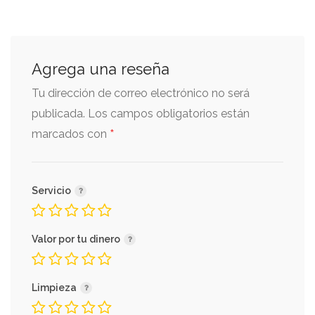
Agrega una reseña
Tu dirección de correo electrónico no será
publicada.
Los campos obligatorios están
*
marcados con
Servicio
Valor por tu dinero
Limpieza