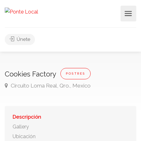
Únete
Cookies Factory
POSTRES
Circuito Loma Real, Qro., Mexico
Descripción
Gallery
Ubicación