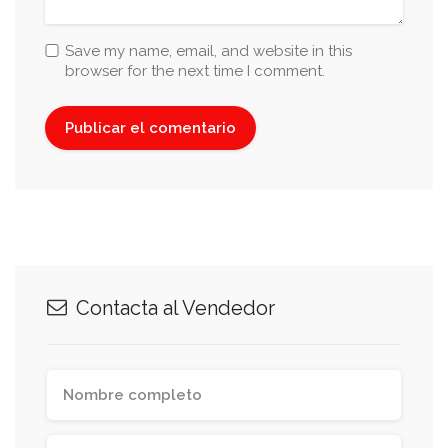
Save my name, email, and website in this
browser for the next time I comment.
Contacta al Vendedor