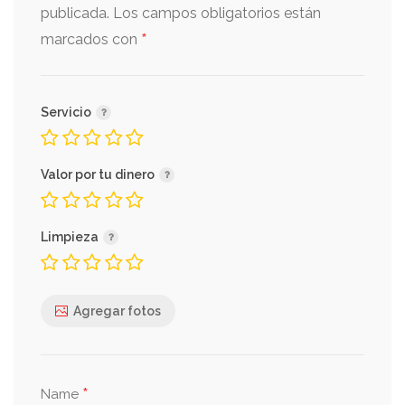
publicada.
Los campos obligatorios están
*
marcados con
Servicio
Valor por tu dinero
Limpieza
Agregar fotos
*
Name