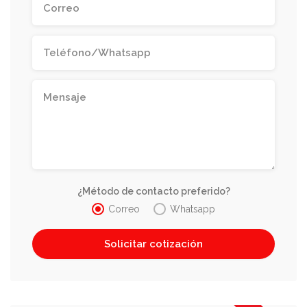
¿Método de contacto preferido?
Correo
Whatsapp