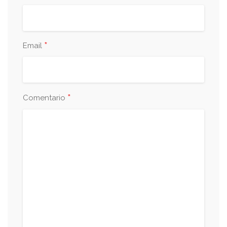
*
Email
*
Comentario