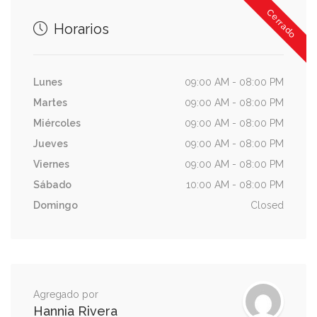
Cerrado
Horarios
Lunes
09:00 AM - 08:00 PM
Martes
09:00 AM - 08:00 PM
Miércoles
09:00 AM - 08:00 PM
Jueves
09:00 AM - 08:00 PM
Viernes
09:00 AM - 08:00 PM
Sábado
10:00 AM - 08:00 PM
Domingo
Closed
Agregado por
Hannia Rivera