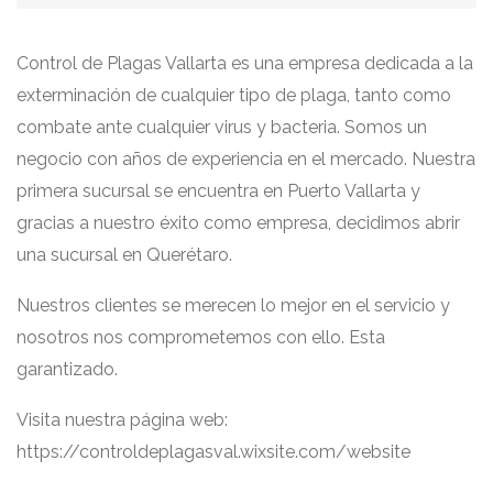
Control de Plagas Vallarta es una empresa dedicada a la
exterminación de cualquier tipo de plaga, tanto como
combate ante cualquier virus y bacteria. Somos un
negocio con años de experiencia en el mercado. Nuestra
primera sucursal se encuentra en Puerto Vallarta y
gracias a nuestro éxito como empresa, decidimos abrir
una sucursal en Querétaro.
Nuestros clientes se merecen lo mejor en el servicio y
nosotros nos comprometemos con ello. Esta
garantizado.
Visita nuestra página web:
https://controldeplagasval.wixsite.com/website