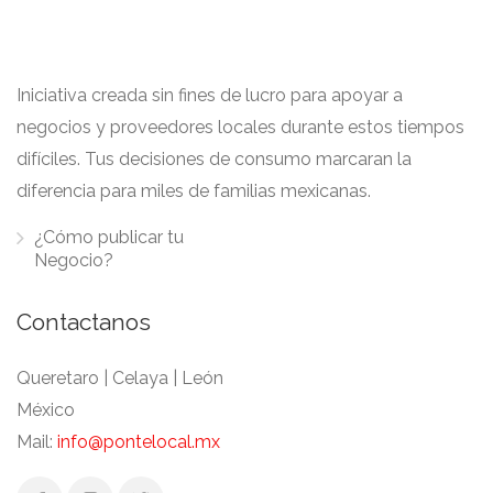
Iniciativa creada sin fines de lucro para apoyar a
negocios y proveedores locales durante estos tiempos
difíciles. Tus decisiones de consumo marcaran la
diferencia para miles de familias mexicanas.
¿Cómo publicar tu
Negocio?
Contactanos
Queretaro | Celaya | León
México
Mail:
info@pontelocal.mx