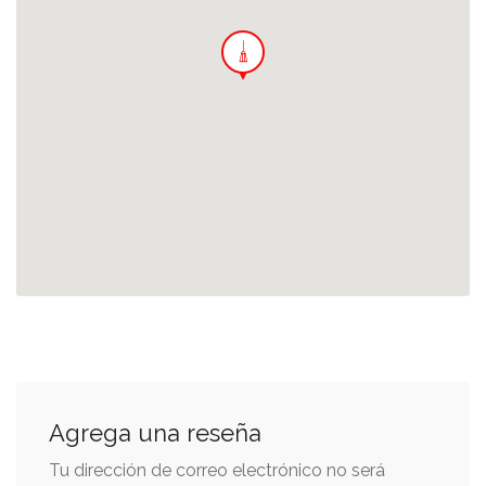
Agrega una reseña
Tu dirección de correo electrónico no será