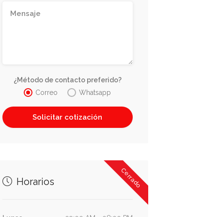
¿Método de contacto preferido?
Correo
Whatsapp
Cerrado
Horarios