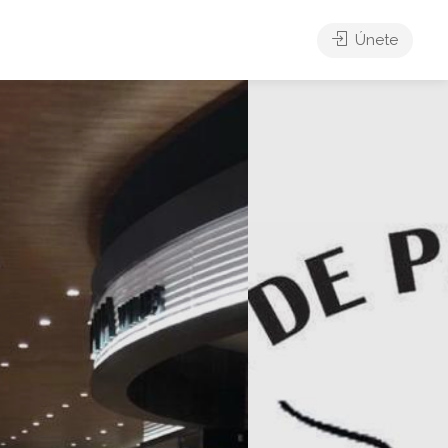
Únete