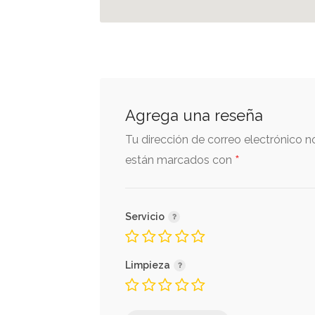
Agrega una reseña
Tu dirección de correo electrónico n
*
están marcados con
Servicio
Limpieza