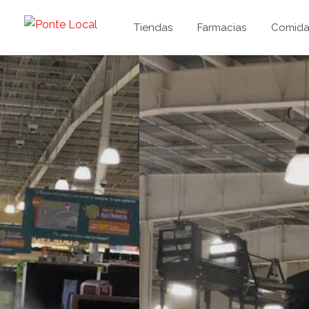
Tiendas
Farmacias
Comida 