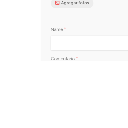
Agregar fotos
*
Name
*
Comentario