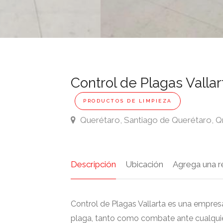
Control de Plagas Vallar
PRODUCTOS DE LIMPIEZA
Querétaro, Santiago de Querétaro, Q
Descripción
Ubicación
Agrega una r
Control de Plagas Vallarta es una empres
plaga, tanto como combate ante cualquie