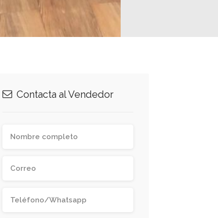
Contacta al Vendedor