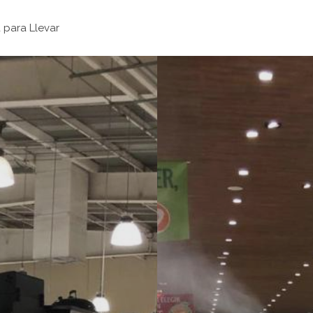
para Llevar