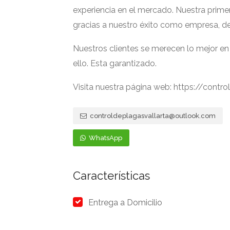
experiencia en el mercado. Nuestra primer
gracias a nuestro éxito como empresa, de
Nuestros clientes se merecen lo mejor e
ello. Esta garantizado.
Visita nuestra página web: https://contr
controldeplagasvallarta@outlook.com
WhatsApp
Características
Entrega a Domicilio