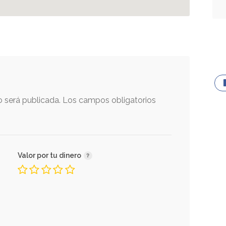
o será publicada.
Los campos obligatorios
Valor por tu dinero