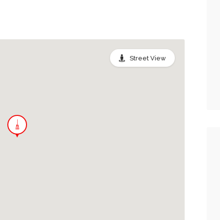
Street View