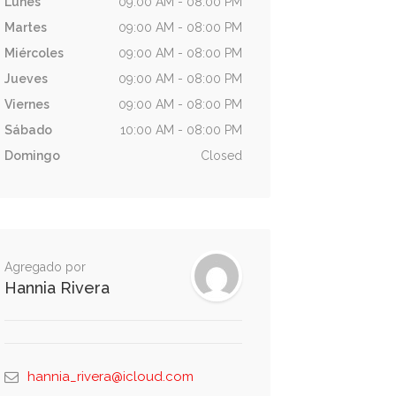
Lunes
09:00 AM - 08:00 PM
Martes
09:00 AM - 08:00 PM
Miércoles
09:00 AM - 08:00 PM
Jueves
09:00 AM - 08:00 PM
Viernes
09:00 AM - 08:00 PM
Sábado
10:00 AM - 08:00 PM
Domingo
Closed
Agregado por
Hannia Rivera
hannia_rivera@icloud.com