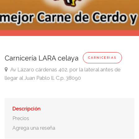
Carnicería LARA celaya
CARNICERIAS
Av Lázaro cárdenas 402. por la lateral antes de
llegar al Juan Pablo ll. C.p. 38090
Descripción
Precios
Agrega una reseña