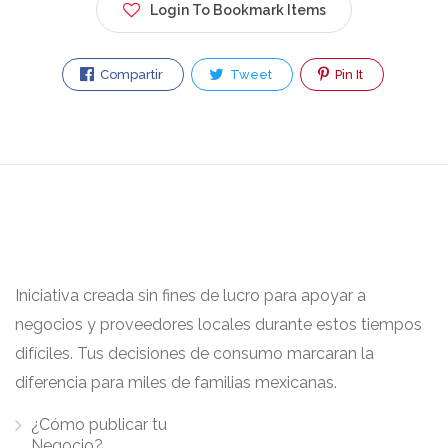
Login To Bookmark Items
Compartir
Tweet
Pin It
Iniciativa creada sin fines de lucro para apoyar a
negocios y proveedores locales durante estos tiempos
difíciles. Tus decisiones de consumo marcaran la
diferencia para miles de familias mexicanas.
¿Cómo publicar tu
Negocio?