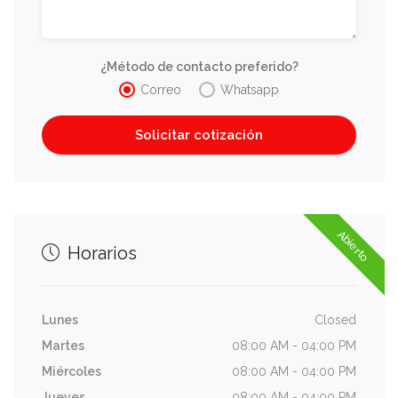
¿Método de contacto preferido?
Correo
Whatsapp
Abierto
Horarios
Lunes
Closed
Martes
08:00 AM - 04:00 PM
Miércoles
08:00 AM - 04:00 PM
Jueves
08:00 AM - 04:00 PM