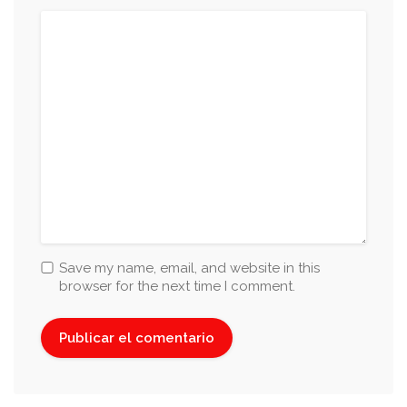
Save my name, email, and website in this
browser for the next time I comment.