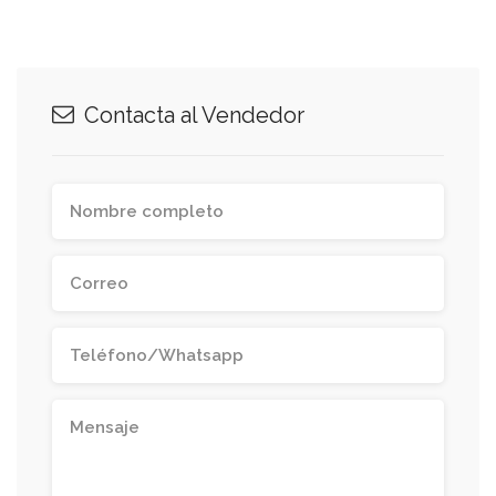
Contacta al Vendedor