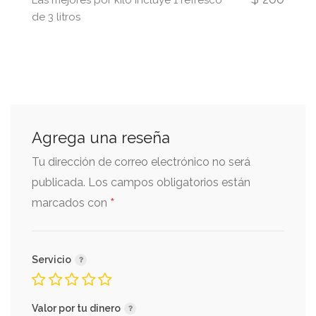
Las mejores por kilo incluye 1 refresco
de 3 litros
Agrega una reseña
Tu dirección de correo electrónico no será
publicada.
Los campos obligatorios están
*
marcados con
Servicio
Valor por tu dinero