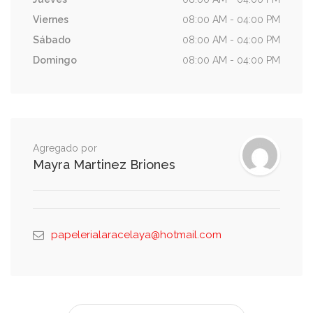
Viernes
08:00 AM - 04:00 PM
Sábado
08:00 AM - 04:00 PM
Domingo
08:00 AM - 04:00 PM
Agregado por
Mayra Martinez Briones
papelerialaracelaya@hotmail.com