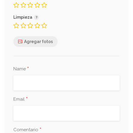
Limpieza
Agregar fotos
*
Name
*
Email
*
Comentario