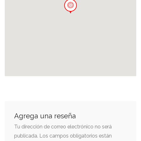
Agrega una reseña
Tu dirección de correo electrónico no será
publicada.
Los campos obligatorios están