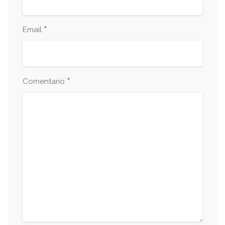
*
Email
*
Comentario