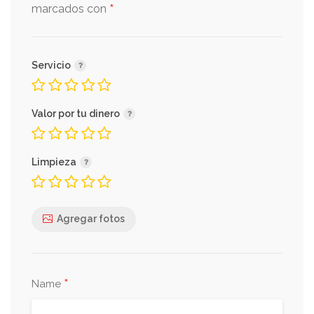
*
marcados con
Servicio
Valor por tu dinero
Limpieza
Agregar fotos
*
Name