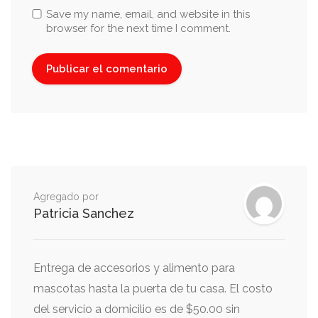
Save my name, email, and website in this
browser for the next time I comment.
Agregado por
Patricia Sanchez
Entrega de accesorios y alimento para
mascotas hasta la puerta de tu casa. El costo
del servicio a domicilio es de $50.00 sin