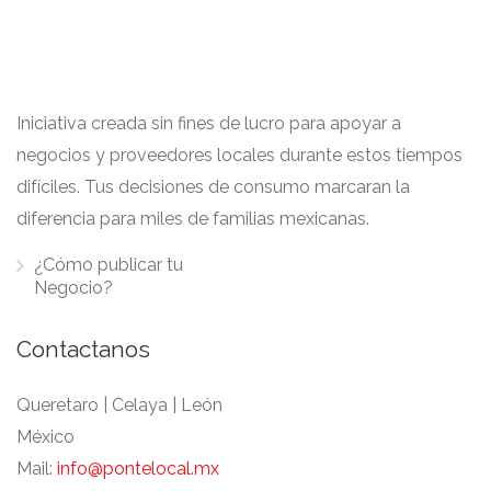
Iniciativa creada sin fines de lucro para apoyar a
negocios y proveedores locales durante estos tiempos
difíciles. Tus decisiones de consumo marcaran la
diferencia para miles de familias mexicanas.
¿Cómo publicar tu
Negocio?
Contactanos
Queretaro | Celaya | León
México
Mail:
info@pontelocal.mx