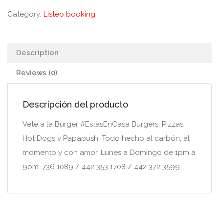
Category:
Listeo booking
Description
Reviews (0)
Descripción del producto
Vete a la Burger #EstásEnCasa Burgers, Pizzas,
Hot Dogs y Papapush. Todo hecho al carbón, al
momento y con amor. Lunes a Domingo de 1pm a
9pm. 736 1089 / 442 353 1708 / 442 372 3599