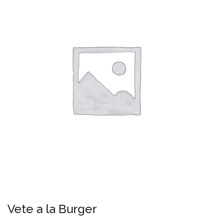
Vete a la Burger