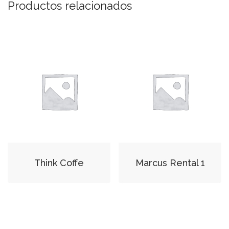
Productos relacionados
Think Coffe
Marcus Rental 1