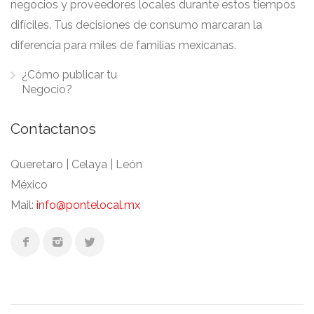
negocios y proveedores locales durante estos tiempos
difíciles. Tus decisiones de consumo marcaran la
diferencia para miles de familias mexicanas.
¿Cómo publicar tu
Negocio?
Contactanos
Queretaro | Celaya | León
México
Mail:
info@pontelocal.mx