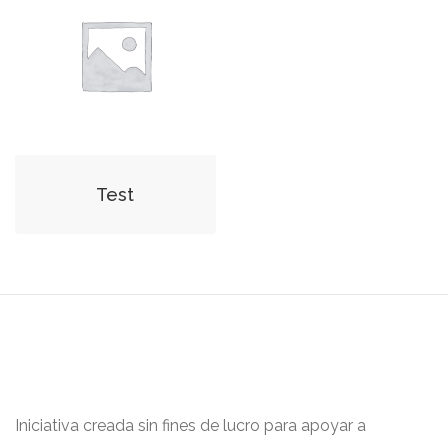
Test
Iniciativa creada sin fines de lucro para apoyar a