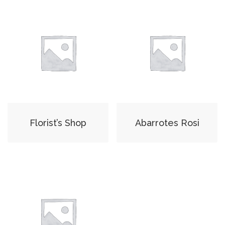
Florist’s Shop
Abarrotes Rosi