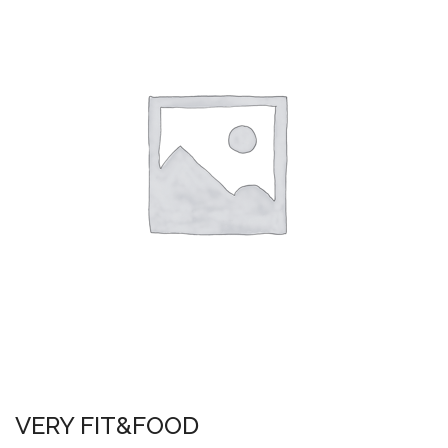
VERY FIT&FOOD