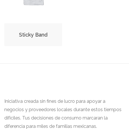
Sticky Band
Iniciativa creada sin fines de lucro para apoyar a
negocios y proveedores locales durante estos tiempos
difíciles. Tus decisiones de consumo marcaran la
diferencia para miles de familias mexicanas.