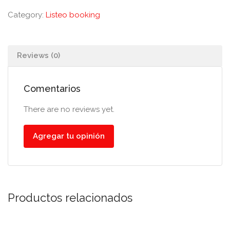
Category:
Listeo booking
Reviews (0)
Comentarios
There are no reviews yet.
Agregar tu opinión
Productos relacionados