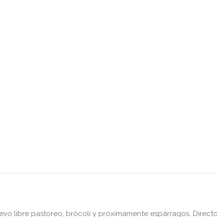
o libre pastoreo, brócoli y próximamente espárragos. Direct