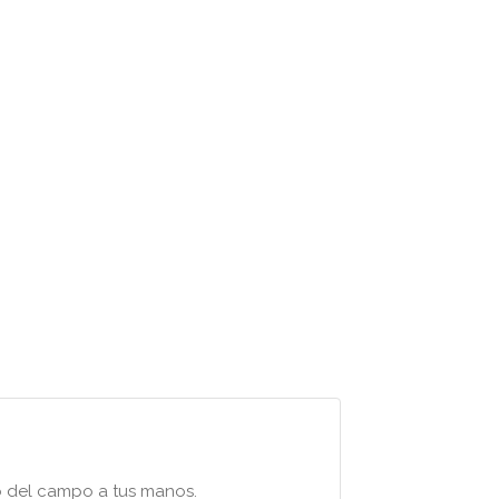
o del campo a tus manos.