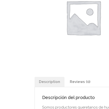
Description
Reviews (0)
Descripción del producto
Somos productores queretanos de huev