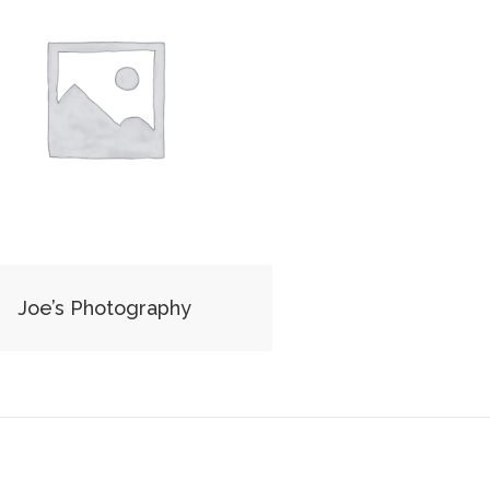
Joe’s Photography