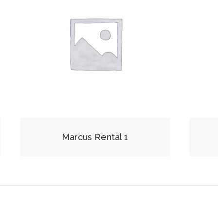
Marcus Rental 1