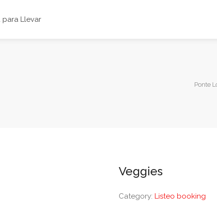
para Llevar
Ponte L
Veggies
Category:
Listeo booking