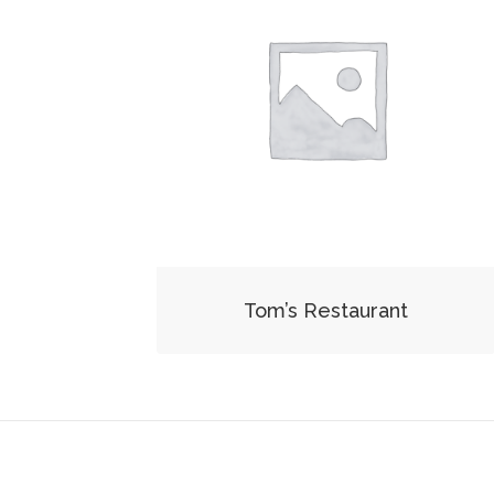
Tom’s Restaurant