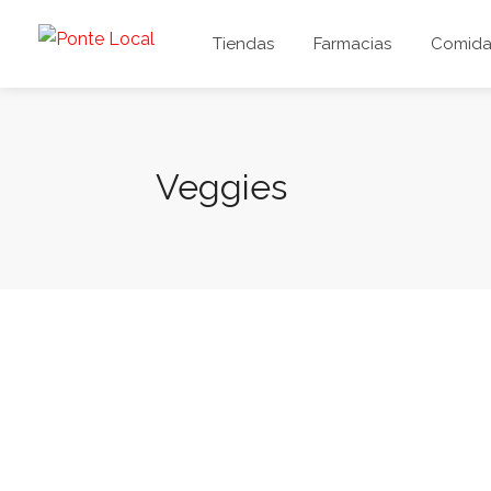
Tiendas
Farmacias
Comida 
Veggies