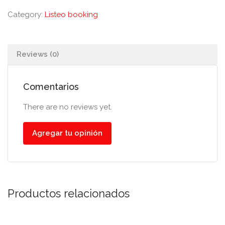
Category:
Listeo booking
Reviews (0)
Comentarios
There are no reviews yet.
Agregar tu opinión
Productos relacionados