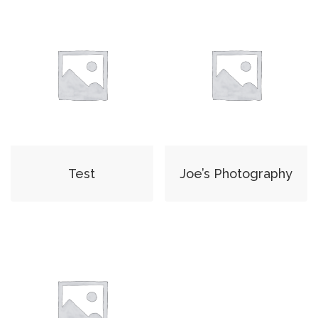
Test
Joe’s Photography