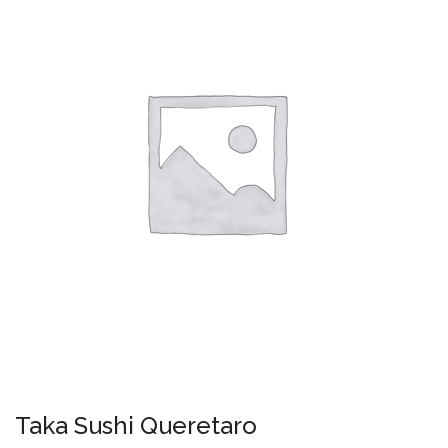
Taka Sushi Queretaro