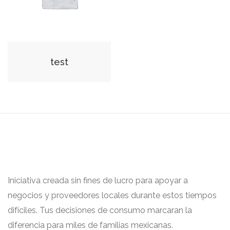
test
Iniciativa creada sin fines de lucro para apoyar a
negocios y proveedores locales durante estos tiempos
difíciles. Tus decisiones de consumo marcaran la
diferencia para miles de familias mexicanas.