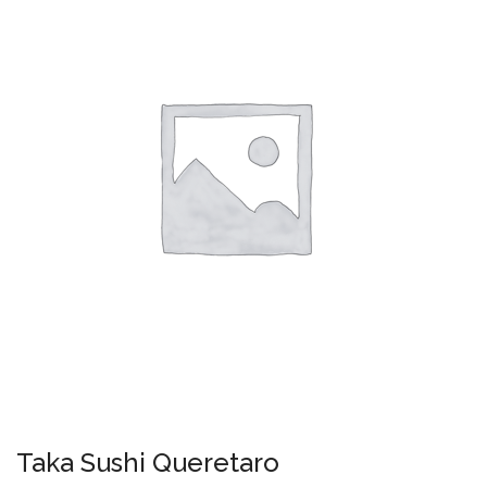
Taka Sushi Queretaro