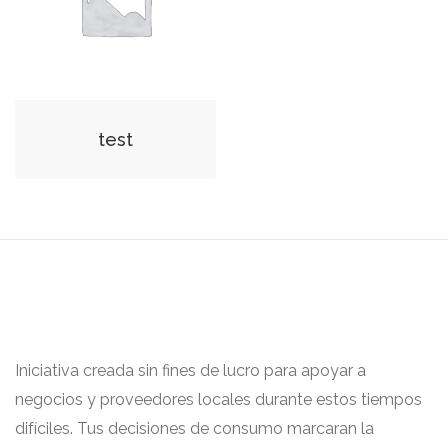
test
Iniciativa creada sin fines de lucro para apoyar a
negocios y proveedores locales durante estos tiempos
difíciles. Tus decisiones de consumo marcaran la