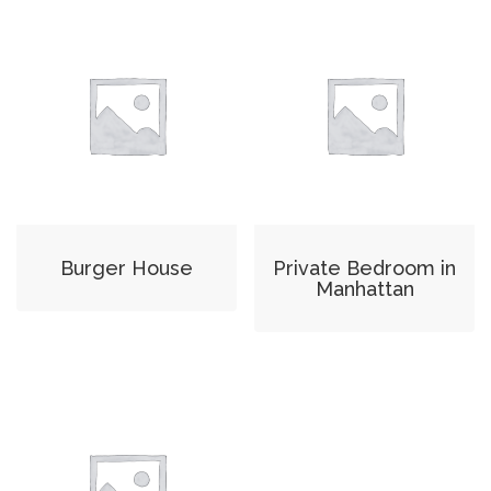
Burger House
Private Bedroom in
Manhattan