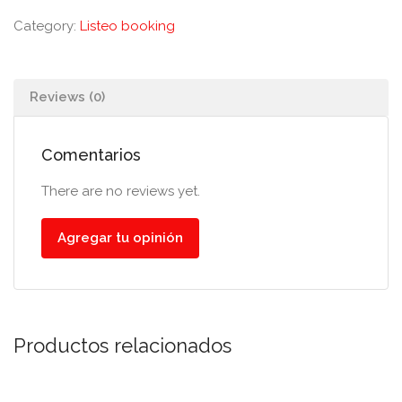
Category:
Listeo booking
Reviews (0)
Comentarios
There are no reviews yet.
Agregar tu opinión
Productos relacionados