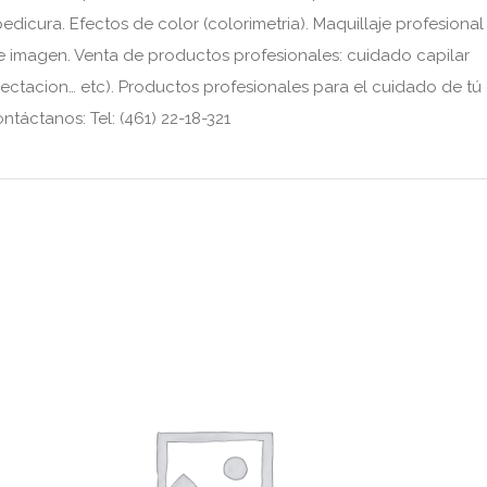
edicura. Efectos de color (colorimetria). Maquillaje profesional
 imagen. Venta de productos profesionales: cuidado capilar (
mectacion… etc). Productos profesionales para el cuidado de tú
ontáctanos: Tel: (461) 22-18-321