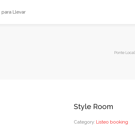
para Llevar
Ponte Local
Style Room
Category:
Listeo booking