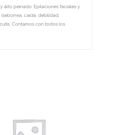
 y alto peinado. Epilaciones faciales y
seborrea, caída, debilidad,
 cutis. Contamos con todos los