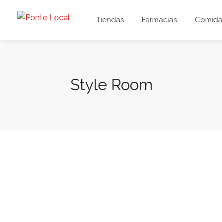
Tiendas
Farmacias
Comida 
Style Room