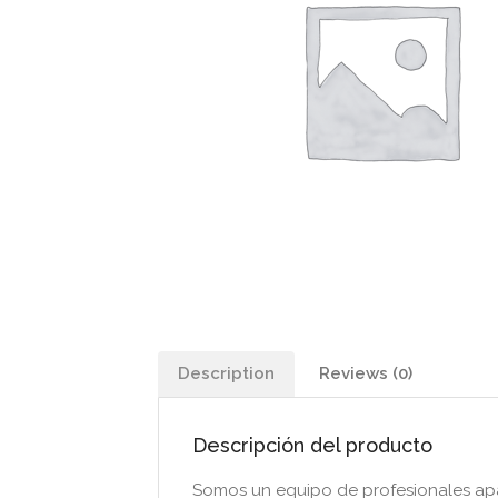
Description
Reviews (0)
Descripción del producto
Somos un equipo de profesionales apas