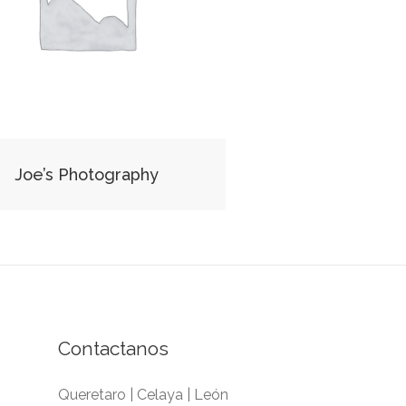
Joe’s Photography
Contactanos
Queretaro | Celaya | León