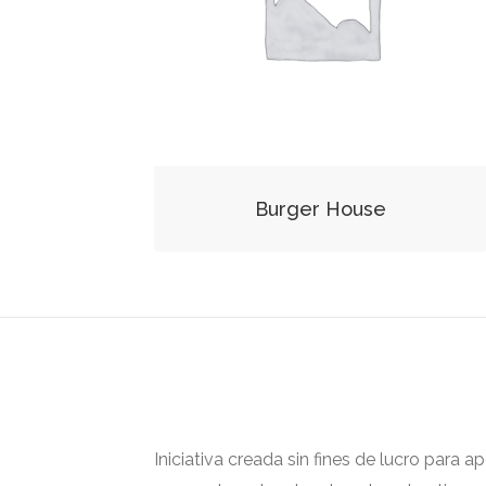
Burger House
Iniciativa creada sin fines de lucro para 