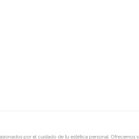
ionados por el cuidado de tu estética personal. Ofrecemos se