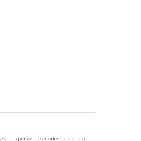
rvicios personales: cortes de cabello