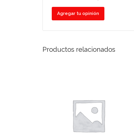
Agregar tu opinión
Productos relacionados