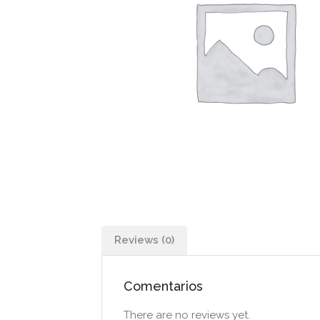
Reviews (0)
Comentarios
There are no reviews yet.