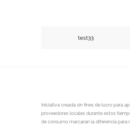
test33
Iniciativa creada sin fines de lucro para 
proveedores locales durante estos tiempos
de consumo marcaran la diferencia para m