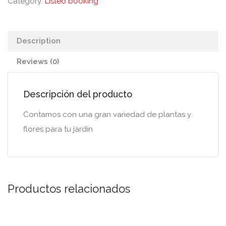
Category:
Listeo booking
Description
Reviews (0)
Descripción del producto
Contamos con una gran variedad de plantas y
flores para tu jardín
Productos relacionados