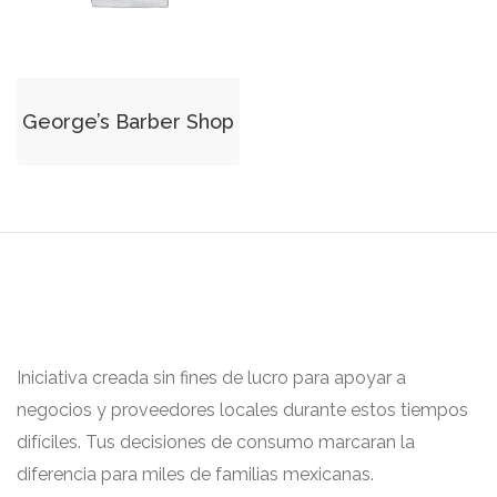
George’s Barber Shop
Iniciativa creada sin fines de lucro para apoyar a
negocios y proveedores locales durante estos tiempos
difíciles. Tus decisiones de consumo marcaran la
diferencia para miles de familias mexicanas.