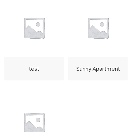
test
Sunny Apartment