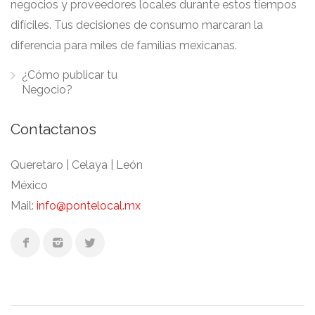
negocios y proveedores locales durante estos tiempos
difíciles. Tus decisiones de consumo marcaran la
diferencia para miles de familias mexicanas.
¿Cómo publicar tu
Negocio?
Contactanos
Queretaro | Celaya | León
México
Mail:
info@pontelocal.mx