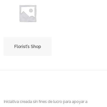
Florist’s Shop
Iniciativa creada sin fines de lucro para apoyar a