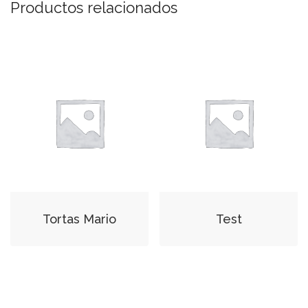
Productos relacionados
Tortas Mario
Test