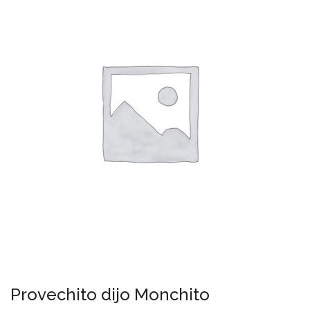
Provechito dijo Monchito