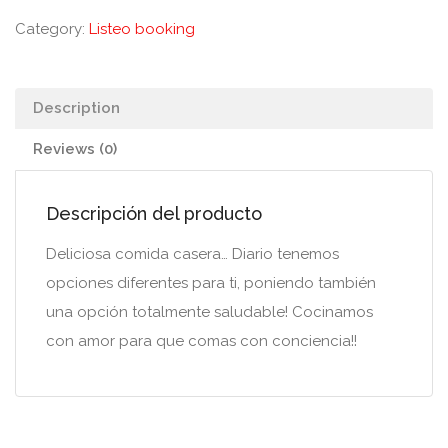
Category:
Listeo booking
Description
Reviews (0)
Descripción del producto
Deliciosa comida casera… Diario tenemos
opciones diferentes para ti, poniendo también
una opción totalmente saludable! Cocinamos
con amor para que comas con conciencia!!