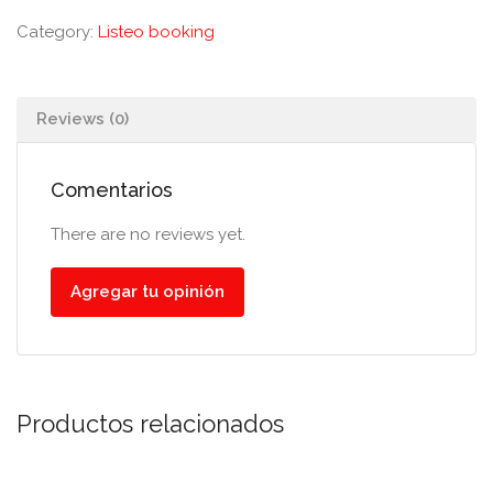
Category:
Listeo booking
Reviews (0)
Comentarios
There are no reviews yet.
Agregar tu opinión
Productos relacionados