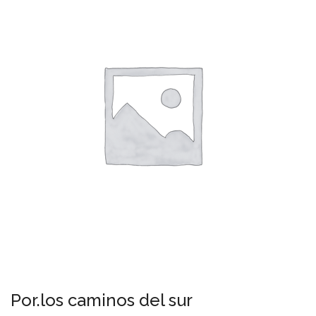
Por.los caminos del sur