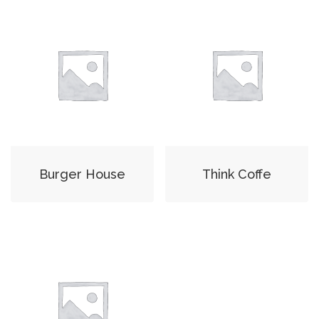
Burger House
Think Coffe