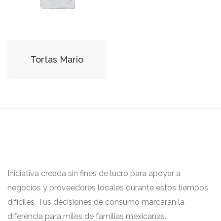
Tortas Mario
Iniciativa creada sin fines de lucro para apoyar a
negocios y proveedores locales durante estos tiempos
difíciles. Tus decisiones de consumo marcaran la
diferencia para miles de familias mexicanas.