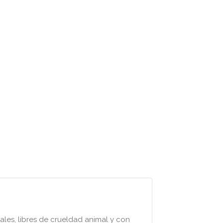
les, libres de crueldad animal y con