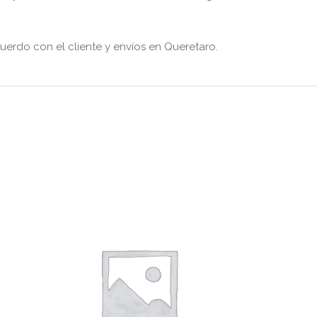
erdo con el cliente y envíos en Queretaro.