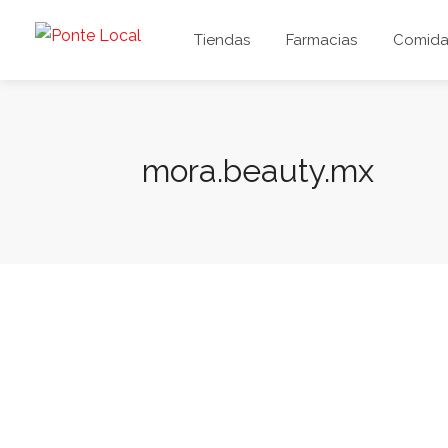
Tiendas
Farmacias
Comida 
mora.beauty.mx