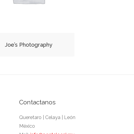
Joe’s Photography
Contactanos
Queretaro | Celaya | León
México