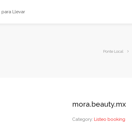
para Llevar
Ponte Local
mora.beauty.mx
Category:
Listeo booking