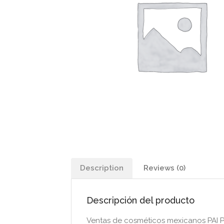
Description
Reviews (0)
Descripción del producto
Ventas de cosméticos mexicanos PAI P