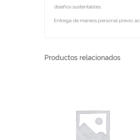
diseños sustentables.
Entrega de manera personal previo acu
Productos relacionados