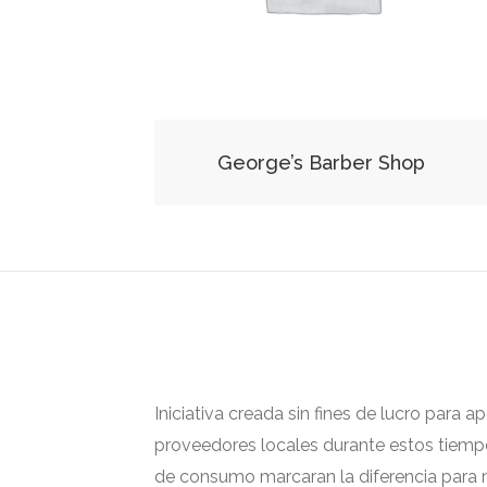
George’s Barber Shop
Iniciativa creada sin fines de lucro para 
proveedores locales durante estos tiempos
de consumo marcaran la diferencia para m