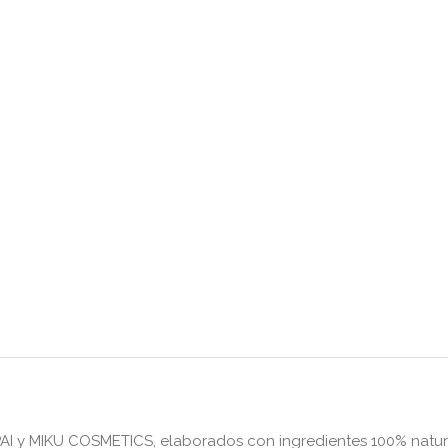
AI y MIKU COSMETICS, elaborados con ingredientes 100% natura