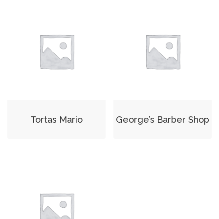
Tortas Mario
George’s Barber Shop