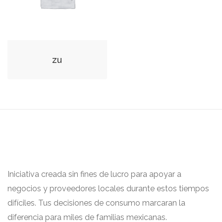
zu
Iniciativa creada sin fines de lucro para apoyar a
negocios y proveedores locales durante estos tiempos
difíciles. Tus decisiones de consumo marcaran la
diferencia para miles de familias mexicanas.