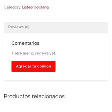
Category:
Listeo booking
Reviews (0)
Comentarios
There are no reviews yet.
Agregar tu opinión
Productos relacionados