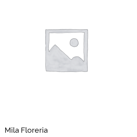
Mila Floreria