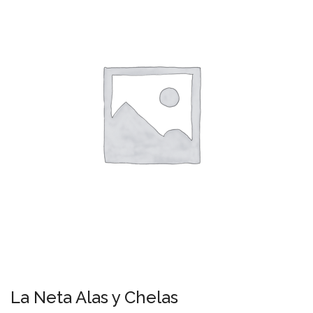
La Neta Alas y Chelas