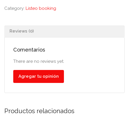
Category:
Listeo booking
Reviews (0)
Comentarios
There are no reviews yet.
Agregar tu opinión
Productos relacionados