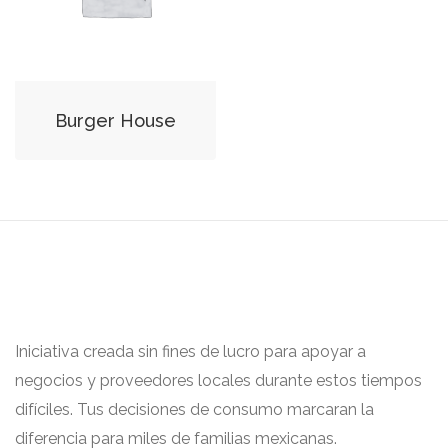
Burger House
Iniciativa creada sin fines de lucro para apoyar a
negocios y proveedores locales durante estos tiempos
difíciles. Tus decisiones de consumo marcaran la
diferencia para miles de familias mexicanas.