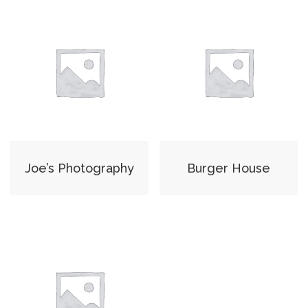
Joe’s Photography
Burger House