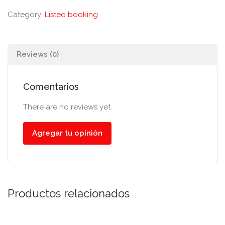
Category:
Listeo booking
Reviews (0)
Comentarios
There are no reviews yet.
Agregar tu opinión
Productos relacionados