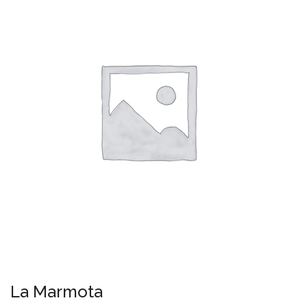
La Marmota