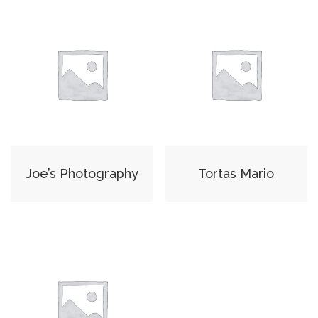
Joe’s Photography
Tortas Mario