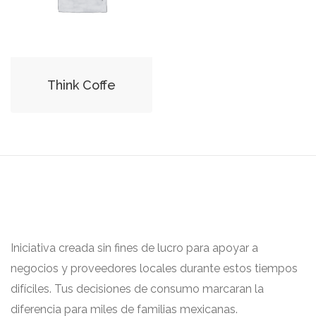
Think Coffe
Iniciativa creada sin fines de lucro para apoyar a
negocios y proveedores locales durante estos tiempos
difíciles. Tus decisiones de consumo marcaran la
diferencia para miles de familias mexicanas.