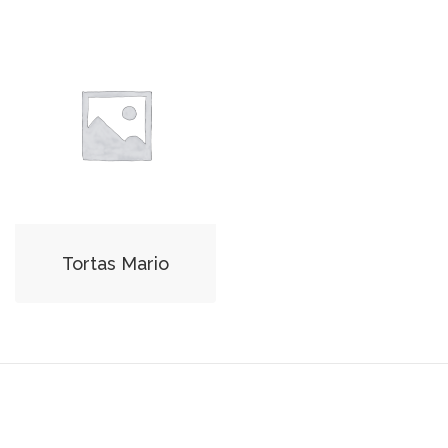
Tortas Mario