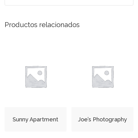
Productos relacionados
Sunny Apartment
Joe’s Photography