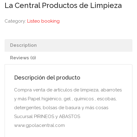
La Central Productos de Limpieza
Category:
Listeo booking
Description
Reviews (0)
Descripción del producto
Compra venta de artículos de limpieza, abarrotes
y más Papel higiénico, gel , químicos , escobas,
detergentes, bolsas de basura y más cosas
Sucursal PIRINEOS y ABASTOS
www.gpolacentral.com