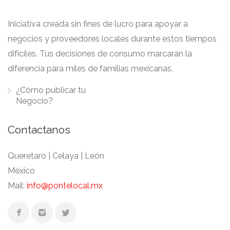
Iniciativa creada sin fines de lucro para apoyar a
negocios y proveedores locales durante estos tiempos
difíciles. Tus decisiones de consumo marcaran la
diferencia para miles de familias mexicanas.
¿Cómo publicar tu
Negocio?
Contactanos
Queretaro | Celaya | León
México
Mail:
info@pontelocal.mx