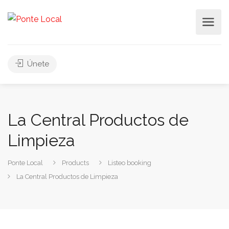
Únete
La Central Productos de
Limpieza
Ponte Local
Products
Listeo booking
La Central Productos de Limpieza