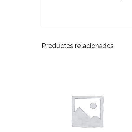
Productos relacionados