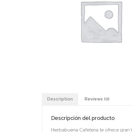
Description
Reviews (0)
Descripción del producto
Hierbabuena Cafeteria te ofrece gran