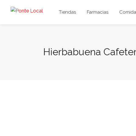
Tiendas
Farmacias
Comida 
Hierbabuena Cafeter