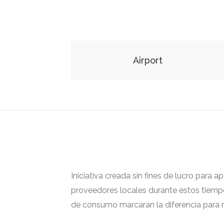
Airport
Iniciativa creada sin fines de lucro para 
proveedores locales durante estos tiempos
de consumo marcaran la diferencia para m