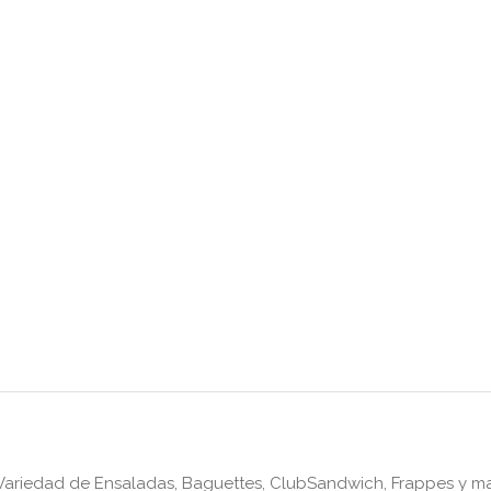
 Variedad de Ensaladas, Baguettes, ClubSandwich, Frappes y m