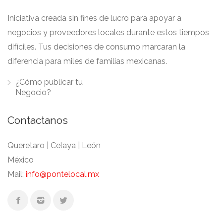
Iniciativa creada sin fines de lucro para apoyar a
negocios y proveedores locales durante estos tiempos
difíciles. Tus decisiones de consumo marcaran la
diferencia para miles de familias mexicanas.
¿Cómo publicar tu
Negocio?
Contactanos
Queretaro | Celaya | León
México
Mail:
info@pontelocal.mx