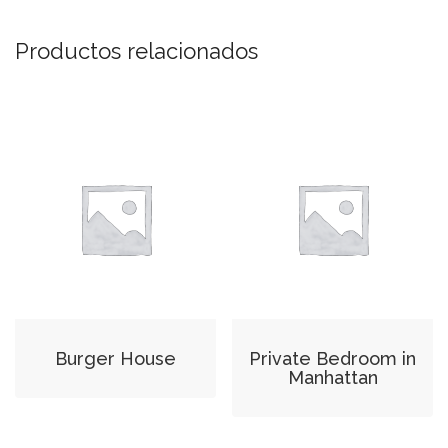
Productos relacionados
Burger House
Private Bedroom in
Manhattan