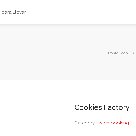
para Llevar
Ponte Local
Cookies Factory
Category:
Listeo booking