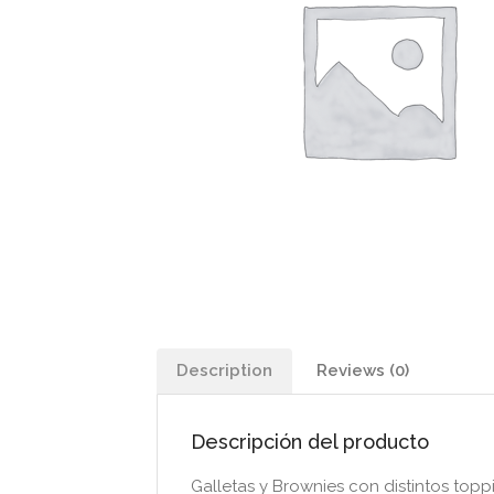
Description
Reviews (0)
Descripción del producto
Galletas y Brownies con distintos topp