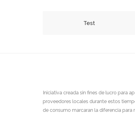
Test
Iniciativa creada sin fines de lucro para 
proveedores locales durante estos tiempos
de consumo marcaran la diferencia para m