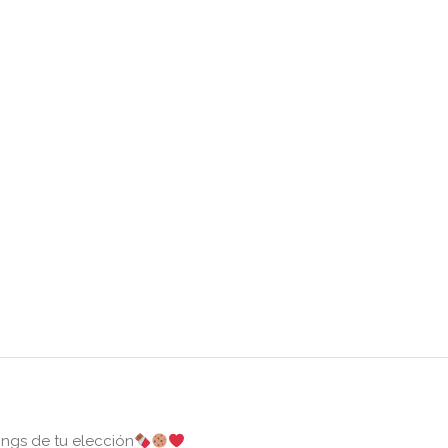
ings de tu elección