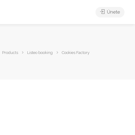
Únete
Products
Listeo booking
Cookies Factory