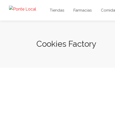
Tiendas
Farmacias
Comida 
Cookies Factory