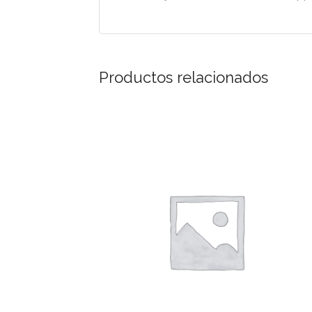
Productos relacionados