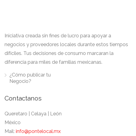
Iniciativa creada sin fines de lucro para apoyar a
negocios y proveedores locales durante estos tiempos
difíciles. Tus decisiones de consumo marcaran la
diferencia para miles de familias mexicanas.
¿Cómo publicar tu
Negocio?
Contactanos
Queretaro | Celaya | León
México
Mail:
info@pontelocal.mx