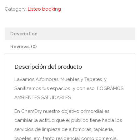
Category:
Listeo booking
Description
Reviews (0)
Descripción del producto
Lavamos Alfombras, Muebles y Tapetes, y
Sanitizamos tus espacios….y con eso LOGRAMOS
AMBIENTES SALUDABLES
En ChemDry nuestro objetivo primordial es
cambiar la actitud que el público tiene hacia los
servicios de limpieza de alfombras, tapicería,
tapetes, etc. tanto residencial como comercial,