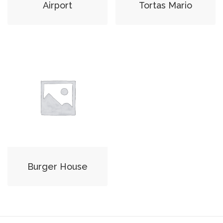
Airport
Tortas Mario
Burger House