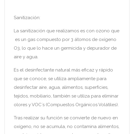
Sanitización:
La sanitización que realizamos es con ozono que
es un gas compuesto por 3 átomos de oxígeno
O3, lo que lo hace un germicida y depurador de
aire y agua.
Es el desinfectante natural más eficaz y rápido
que se conoce, se utiliza ampliamente para
desinfectar aire, agua, alimentos, superficies,
tejidos, mobiliario, también se utiliza para eliminar
olores y VOC´s (Compuestos Orgánicos Volátiles).
Tras realizar su función se convierte de nuevo en
oxígeno, no se acumula, no contamina alimentos,