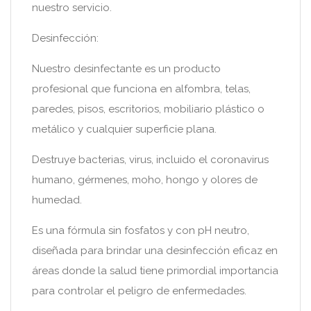
nuestro servicio.
Desinfección:
Nuestro desinfectante es un producto
profesional que funciona en alfombra, telas,
paredes, pisos, escritorios, mobiliario plástico o
metálico y cualquier superficie plana.
Destruye bacterias, virus, incluido el coronavirus
humano, gérmenes, moho, hongo y olores de
humedad.
Es una fórmula sin fosfatos y con pH neutro,
diseñada para brindar una desinfección eficaz en
áreas donde la salud tiene primordial importancia
para controlar el peligro de enfermedades.