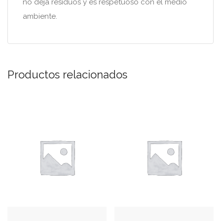
no deja residuos y es respetuoso con el medio
ambiente.
Productos relacionados