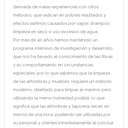
derivada de malas experiencias con otros
métodos, que radican en pobres resultados y
efectos dañinos causados por vapor, shampoo,
limpieza en seco o uso excesivo de agua.
Por mas de 40 años hemos mantenido un
programa intensivo de investigación y desarrollo
que nos ha llevado al conocimiento de las fibras
y su comportamiento en circunstancias
especiales, por lo que sabemos que la limpieza
de las alfombras y muebles, requiere un método
moderno, diseñado para limpiar al máximo pero
utilizando la menor humedad posible, lo que
significa que las alfombras y tapicería secan en
menos de una hora, pudiendo ser utilizadas por
su personal y clientes inmediatamente al concluir