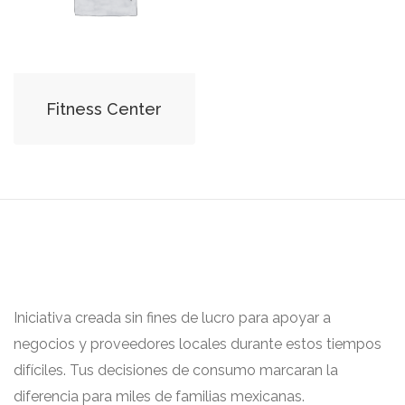
Fitness Center
Iniciativa creada sin fines de lucro para apoyar a
negocios y proveedores locales durante estos tiempos
difíciles. Tus decisiones de consumo marcaran la
diferencia para miles de familias mexicanas.