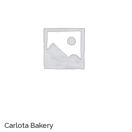
Carlota Bakery