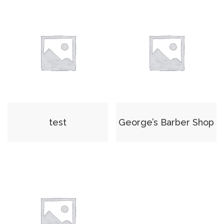
test
George’s Barber Shop