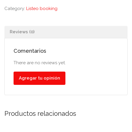
Category:
Listeo booking
Reviews (0)
Comentarios
There are no reviews yet.
Agregar tu opinión
Productos relacionados