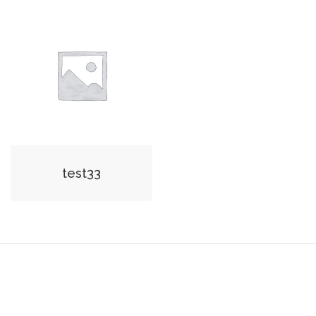
test33