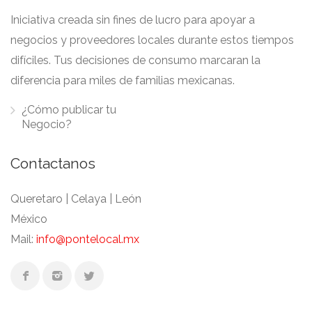
Iniciativa creada sin fines de lucro para apoyar a
negocios y proveedores locales durante estos tiempos
difíciles. Tus decisiones de consumo marcaran la
diferencia para miles de familias mexicanas.
¿Cómo publicar tu
Negocio?
Contactanos
Queretaro | Celaya | León
México
Mail:
info@pontelocal.mx