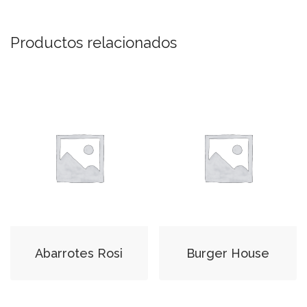
Productos relacionados
Abarrotes Rosi
Burger House