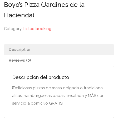
Boyo’s Pizza (Jardines de la
Hacienda)
Category:
Listeo booking
Description
Reviews (0)
Descripción del producto
¡Deliciosas pizzas de masa delgada o tradicional,
alitas, hamburguesas papas, ensalada y MÁS con
servicio a domicilio GRATIS!