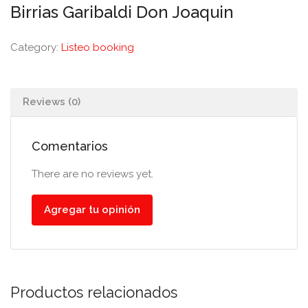
Birrias Garibaldi Don Joaquin
Category:
Listeo booking
Reviews (0)
Comentarios
There are no reviews yet.
Agregar tu opinión
Productos relacionados