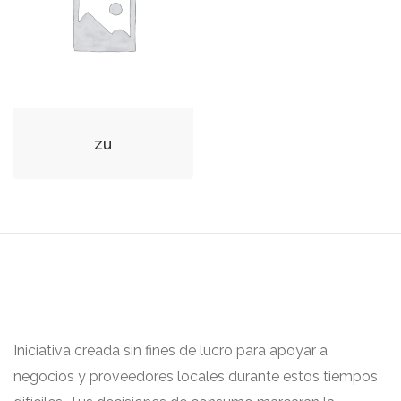
zu
Iniciativa creada sin fines de lucro para apoyar a
negocios y proveedores locales durante estos tiempos