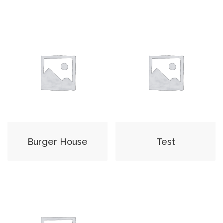
Burger House
Test