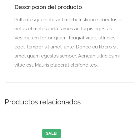
Descripción del producto
Pellentesque habitant morbi tristique senectus et
netus et malesuada fames ac turpis egestas.
Vestibulum tortor quam, feugiat vitae, ultricies
eget, tempor sit amet, ante. Donec eu libero sit
amet quam egestas semper. Aenean ultricies mi
vitae est. Mauris placerat eleifend leo.
Productos relacionados
SALE!