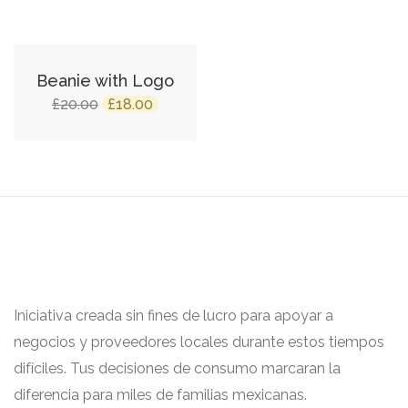
Beanie with Logo
£
20.00
£
18.00
Iniciativa creada sin fines de lucro para apoyar a
negocios y proveedores locales durante estos tiempos
difíciles. Tus decisiones de consumo marcaran la
diferencia para miles de familias mexicanas.