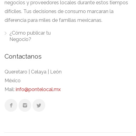
negocios y proveedores locales durante estos tiempos
difíciles. Tus decisiones de consumo marcaran la
diferencia para miles de familias mexicanas.
¿Cómo publicar tu
Negocio?
Contactanos
Queretaro | Celaya | León
México
Mail:
info@pontelocal.mx