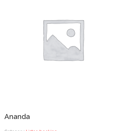
Ananda