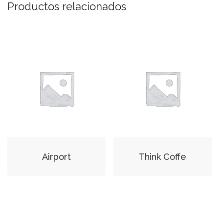
Productos relacionados
Airport
Think Coffe