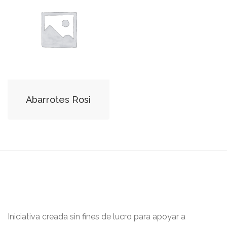
Abarrotes Rosi
Iniciativa creada sin fines de lucro para apoyar a