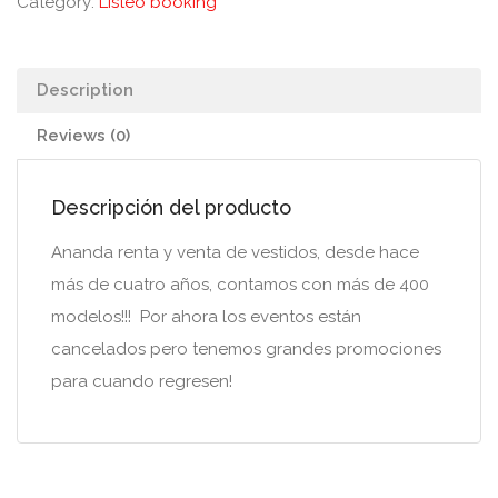
Category:
Listeo booking
Description
Reviews (0)
Descripción del producto
Ananda renta y venta de vestidos, desde hace
más de cuatro años, contamos con más de 400
modelos!!! Por ahora los eventos están
cancelados pero tenemos grandes promociones
para cuando regresen!