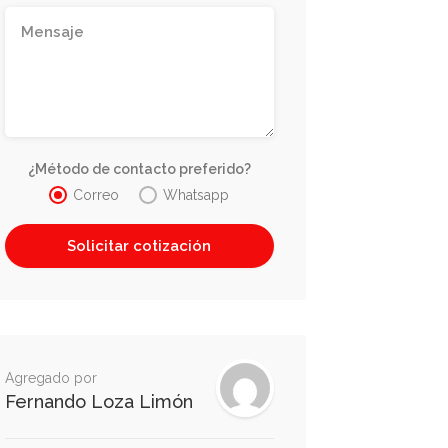
¿Método de contacto preferido?
Correo
Whatsapp
Agregado por
Fernando Loza Limón