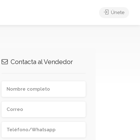
Únete
Contacta al Vendedor