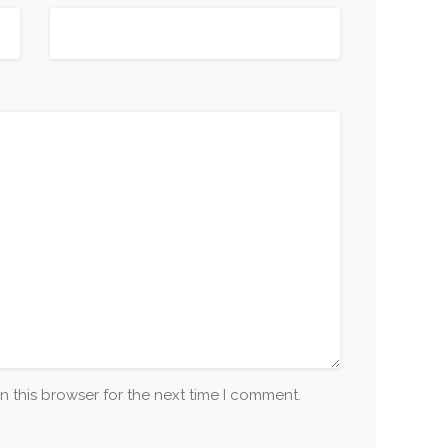
n this browser for the next time I comment.