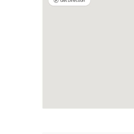
Get Direction