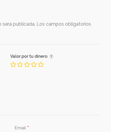
o será publicada.
Los campos obligatorios
Valor por tu dinero
*
Email