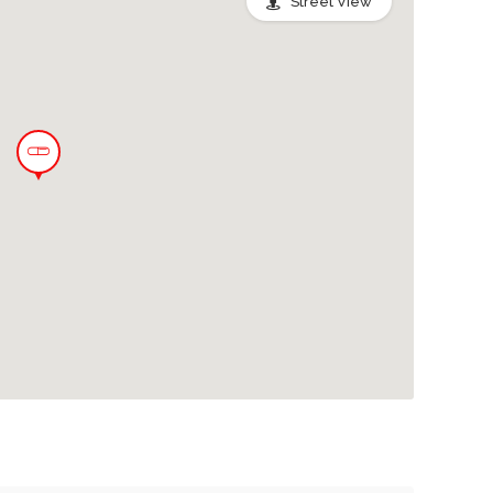
Street View