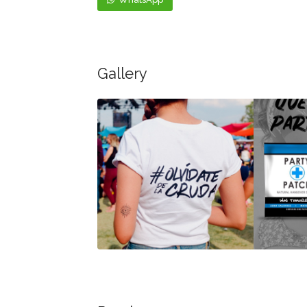
Gallery