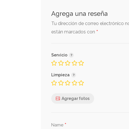
Agrega una reseña
Tu dirección de correo electrónico n
*
están marcados con
Servicio
Limpieza
Agregar fotos
*
Name