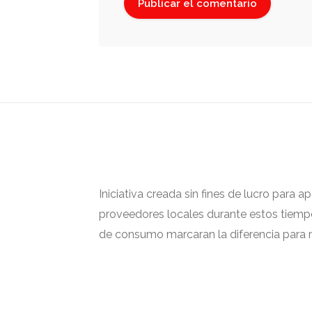
Iniciativa creada sin fines de lucro para 
proveedores locales durante estos tiempos
de consumo marcaran la diferencia para m