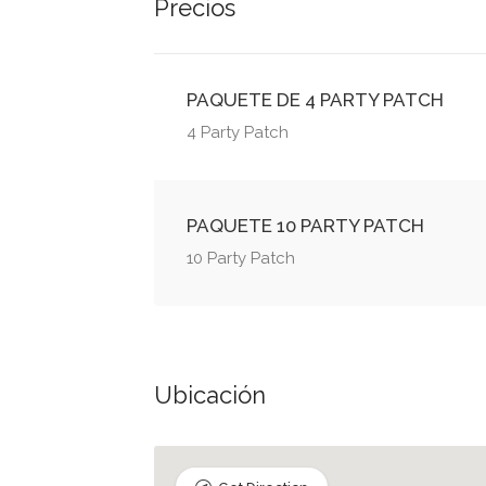
Precios
PAQUETE DE 4 PARTY PATCH
4 Party Patch
PAQUETE 10 PARTY PATCH
10 Party Patch
Ubicación