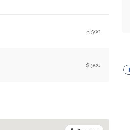
$ 500
$ 900