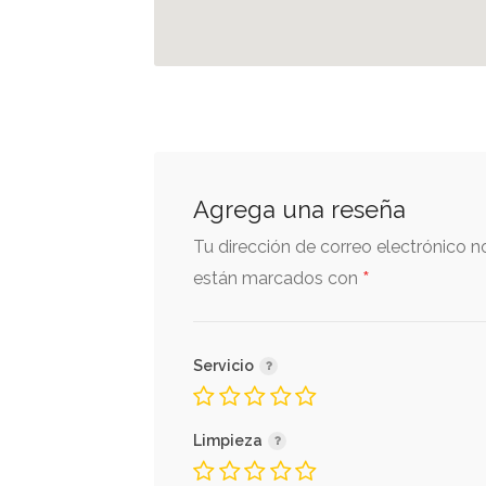
Agrega una reseña
Tu dirección de correo electrónico n
*
están marcados con
Servicio
Limpieza