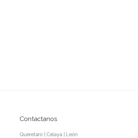
Contactanos
Queretaro | Celaya | León