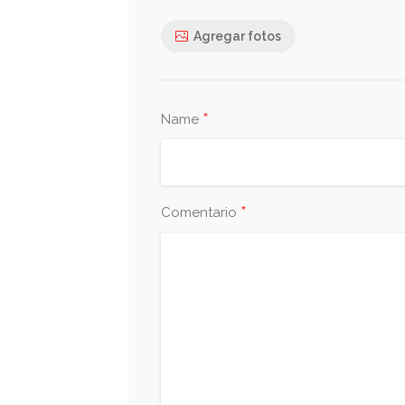
Agregar fotos
*
Name
*
Comentario