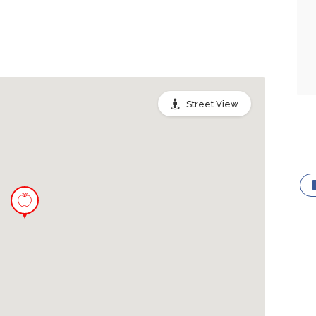
Street View