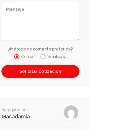
¿Método de contacto preferido?
Correo
Whatsapp
Agregado por
Macadamia