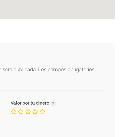
o será publicada.
Los campos obligatorios
Valor por tu dinero