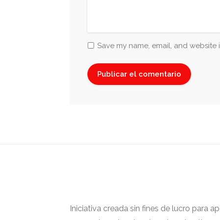
Save my name, email, and website i
Iniciativa creada sin fines de lucro para 