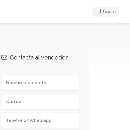
Únete
Contacta al Vendedor