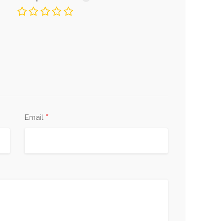
*
Email