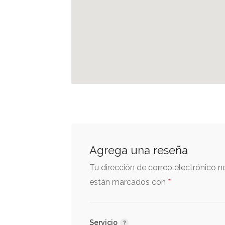
Agrega una reseña
Tu dirección de correo electrónico n
*
están marcados con
Servicio