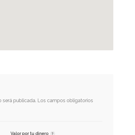
o será publicada.
Los campos obligatorios
Valor por tu dinero