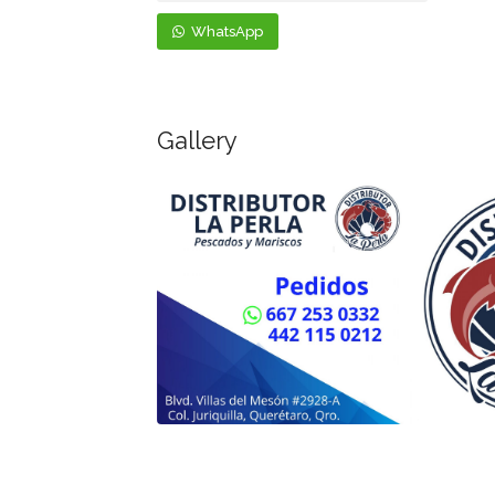
WhatsApp
Gallery