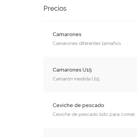
Precios
Camarones
Camarones diferentes tamaños
Camarones U15
Camarón medida U15
Ceviche de pescado
Ceviche de pescado listo para comer, p