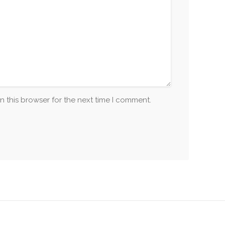
n this browser for the next time I comment.