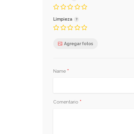
Limpieza
Agregar fotos
*
Name
*
Comentario