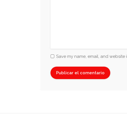
Save my name, email, and website i