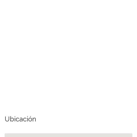
Ubicación