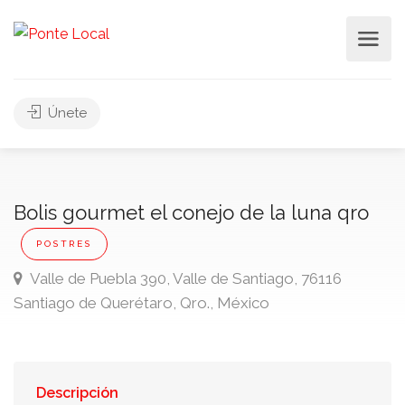
Únete
Bolis gourmet el conejo de la luna qro
POSTRES
Valle de Puebla 390, Valle de Santiago, 76116
Santiago de Querétaro, Qro., México
Descripción