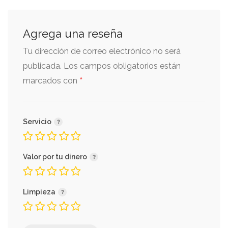
Agrega una reseña
Tu dirección de correo electrónico no será
publicada.
Los campos obligatorios están
*
marcados con
Servicio
Valor por tu dinero
Limpieza