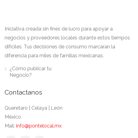
Iniciativa creada sin fines de lucro para apoyar a
negocios y proveedores locales durante estos tiempos
difíciles. Tus decisiones de consumo marcaran la
diferencia para miles de familias mexicanas.
¿Cómo publicar tu
Negocio?
Contactanos
Queretaro | Celaya | León
México
Mail:
info@pontelocal.mx