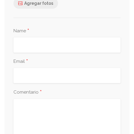
Agregar fotos
*
Name
*
Email
*
Comentario