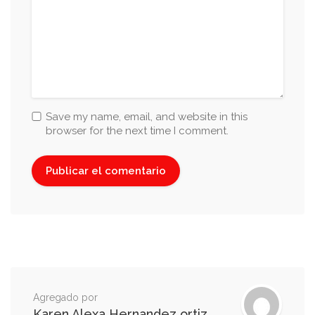
Save my name, email, and website in this
browser for the next time I comment.
Agregado por
Karen Alexa Hernandez ortiz