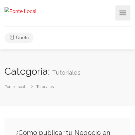
Únete
Categoría:
Tutoriales
Ponte Local
Tutoriales
¿Cómo publicar tu Negocio en