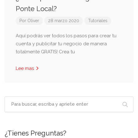
Ponte Local?
Por
Oliver
28 marzo 2020
Tutoriales
Aquí podrás ver todos los pasos para crear tu
cuenta y publicitar tu negocio de manera
totalmente GRATIS! Crea tu
Lee mas
¿Tienes Preguntas?