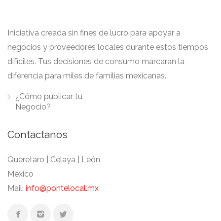
Iniciativa creada sin fines de lucro para apoyar a
negocios y proveedores locales durante estos tiempos
difíciles. Tus decisiones de consumo marcaran la
diferencia para miles de familias mexicanas.
¿Cómo publicar tu
Negocio?
Contactanos
Queretaro | Celaya | León
México
Mail:
info@pontelocal.mx