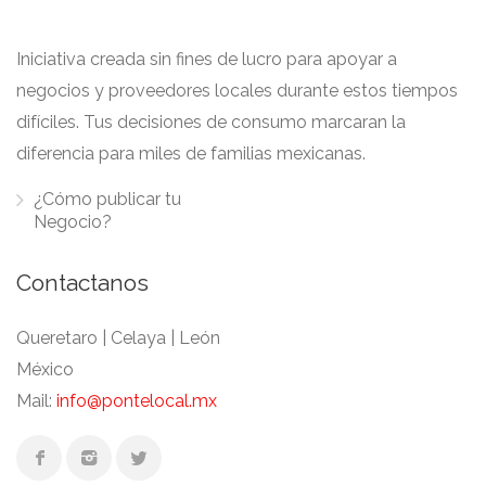
Iniciativa creada sin fines de lucro para apoyar a
negocios y proveedores locales durante estos tiempos
difíciles. Tus decisiones de consumo marcaran la
diferencia para miles de familias mexicanas.
¿Cómo publicar tu
Negocio?
Contactanos
Queretaro | Celaya | León
México
Mail:
info@pontelocal.mx