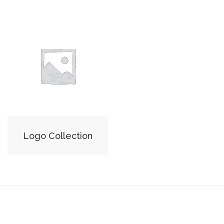
Logo Collection