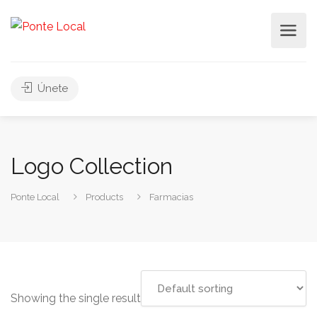
Únete
Logo Collection
Ponte Local
Products
Farmacias
Showing the single result