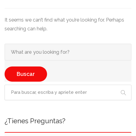
It seems we can’t find what you’re looking for. Perhaps
searching can help.
Buscar
¿Tienes Preguntas?