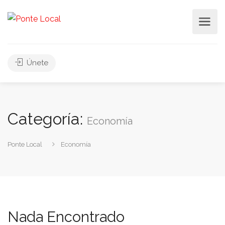
Únete
Categoría:
Economía
Ponte Local
Economía
Nada Encontrado