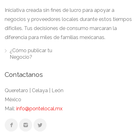
Iniciativa creada sin fines de lucro para apoyar a
negocios y proveedores locales durante estos tiempos
difíciles. Tus decisiones de consumo marcaran la
diferencia para miles de familias mexicanas.
¿Cómo publicar tu
Negocio?
Contactanos
Queretaro | Celaya | León
México
Mail:
info@pontelocal.mx