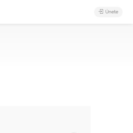
Únete