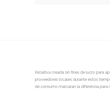
Iniciativa creada sin fines de lucro para 
proveedores locales durante estos tiempos
de consumo marcaran la diferencia para m