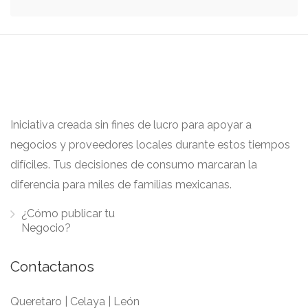
Iniciativa creada sin fines de lucro para apoyar a
negocios y proveedores locales durante estos tiempos
difíciles. Tus decisiones de consumo marcaran la
diferencia para miles de familias mexicanas.
¿Cómo publicar tu
Negocio?
Contactanos
Queretaro | Celaya | León