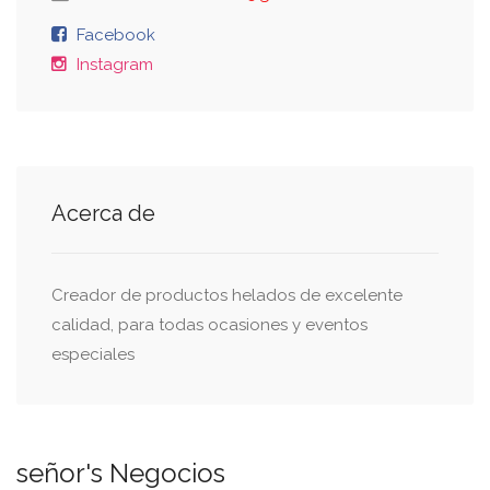
Facebook
Instagram
Acerca de
Creador de productos helados de excelente
calidad, para todas ocasiones y eventos
especiales
señor's Negocios