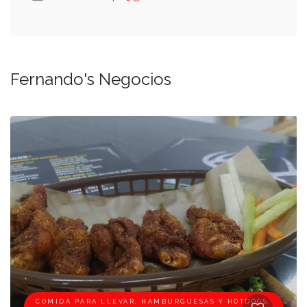
Fernando's Negocios
COMIDA PARA LLEVAR, HAMBURGUESAS Y HOTDOGS,