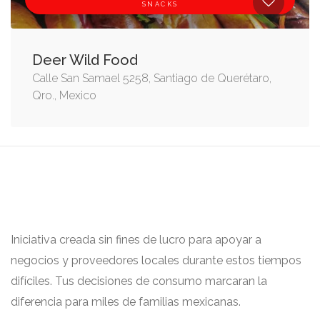
SNACKS
Deer Wild Food
Calle San Samael 5258, Santiago de Querétaro,
Qro., Mexico
Iniciativa creada sin fines de lucro para apoyar a
negocios y proveedores locales durante estos tiempos
difíciles. Tus decisiones de consumo marcaran la
diferencia para miles de familias mexicanas.