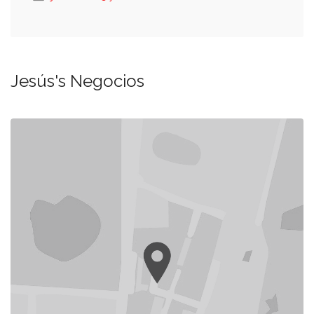
Jesús's Negocios