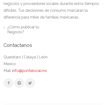
negocios y proveedores locales durante estos tiempos
difíciles. Tus decisiones de consumo marcaran la
diferencia para miles de familias mexicanas.
¿Cómo publicar tu
Negocio?
Contactanos
Queretaro | Celaya | León
México
Mail:
info@pontelocal.mx