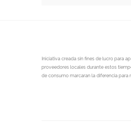
Iniciativa creada sin fines de lucro para 
proveedores locales durante estos tiempos
de consumo marcaran la diferencia para m