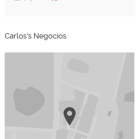
Carlos's Negocios