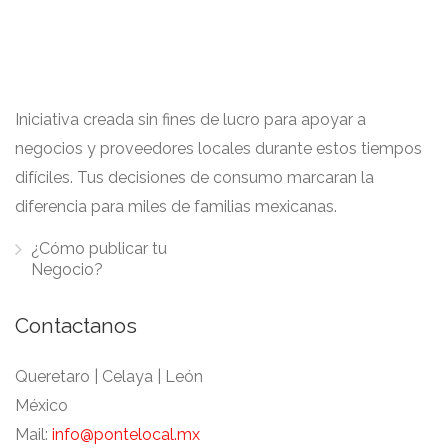
Iniciativa creada sin fines de lucro para apoyar a
negocios y proveedores locales durante estos tiempos
difíciles. Tus decisiones de consumo marcaran la
diferencia para miles de familias mexicanas.
¿Cómo publicar tu
Negocio?
Contactanos
Queretaro | Celaya | León
México
Mail:
info@pontelocal.mx