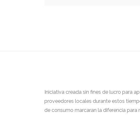
Iniciativa creada sin fines de lucro para 
proveedores locales durante estos tiempos
de consumo marcaran la diferencia para m