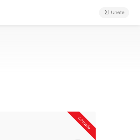
Únete
Cerrado