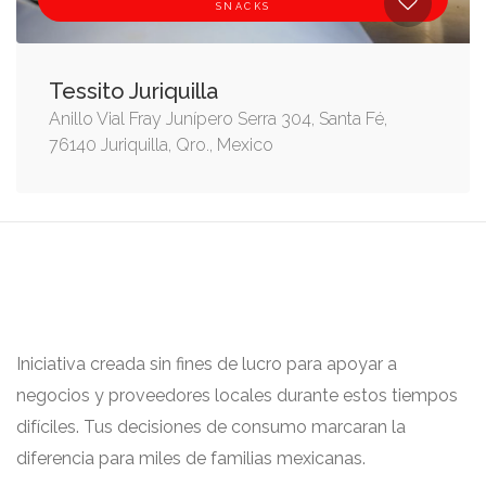
SNACKS
Tessito Juriquilla
Anillo Vial Fray Junípero Serra 304, Santa Fé,
76140 Juriquilla, Qro., Mexico
Iniciativa creada sin fines de lucro para apoyar a
negocios y proveedores locales durante estos tiempos
difíciles. Tus decisiones de consumo marcaran la
diferencia para miles de familias mexicanas.