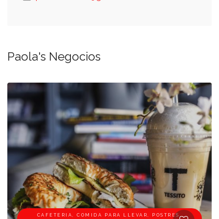
Paola's Negocios
CAFETERIA, COMIDA PARA LLEVAR, POSTRES,