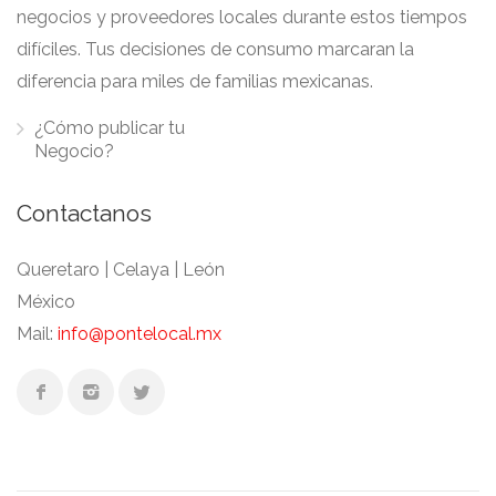
negocios y proveedores locales durante estos tiempos
difíciles. Tus decisiones de consumo marcaran la
diferencia para miles de familias mexicanas.
¿Cómo publicar tu
Negocio?
Contactanos
Queretaro | Celaya | León
México
Mail:
info@pontelocal.mx