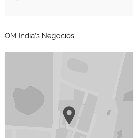
OM India's Negocios