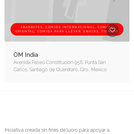
ABARROTES, COMIDA INTERNACIONAL, COMIDA
ORIENTAL, COMIDA PARA LLEVAR, SNACKS, TIENDAS
OM India
Avenida Paseo Constitución 956, Punta San
Carlos, Santiago de Querétaro, Qro., Mexico
Iniciativa creada sin fines de lucro para apoyar a