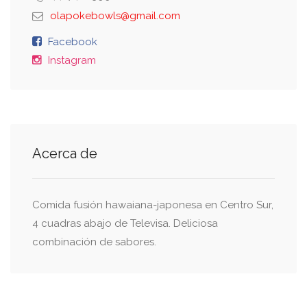
olapokebowls@gmail.com
Facebook
Instagram
Acerca de
Comida fusión hawaiana-japonesa en Centro Sur,
4 cuadras abajo de Televisa. Deliciosa
combinación de sabores.