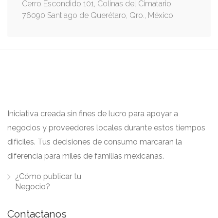
Cerro Escondido 101, Colinas del Cimatario,
76090 Santiago de Querétaro, Qro., México
Iniciativa creada sin fines de lucro para apoyar a
negocios y proveedores locales durante estos tiempos
difíciles. Tus decisiones de consumo marcaran la
diferencia para miles de familias mexicanas.
¿Cómo publicar tu
Negocio?
Contactanos