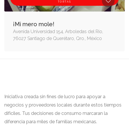
TORTAS
¡Mi mero mole!
Avenida Universidad 154, Arboledas del Rio,
76027 Santiago de Querétaro, Qro., México
Iniciativa creada sin fines de lucro para apoyar a
negocios y proveedores locales durante estos tiempos
difíciles. Tus decisiones de consumo marcaran la
diferencia para miles de familias mexicanas.