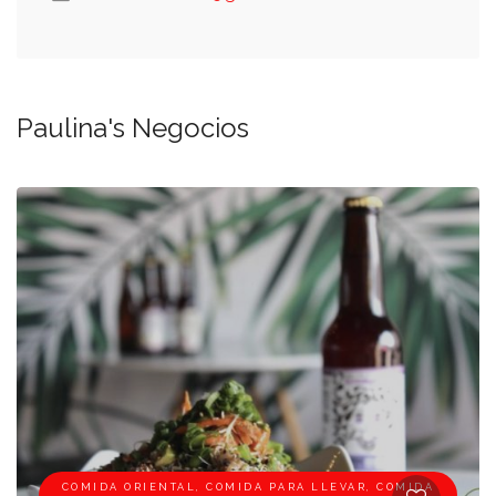
Paulina's Negocios
COMIDA ORIENTAL, COMIDA PARA LLEVAR, COMIDA