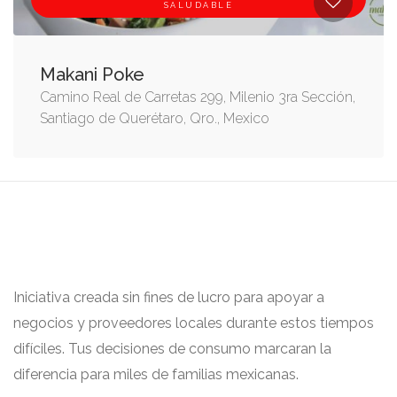
SALUDABLE
Makani Poke
Camino Real de Carretas 299, Milenio 3ra Sección,
Santiago de Querétaro, Qro., Mexico
Iniciativa creada sin fines de lucro para apoyar a
negocios y proveedores locales durante estos tiempos
difíciles. Tus decisiones de consumo marcaran la
diferencia para miles de familias mexicanas.