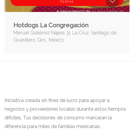
TORTAS
Hotdogs La Congregación
Manuel Gutiérrez Nájera 31, La Cruz, Santiago de
Querétaro, Qro., México
Iniciativa creada sin fines de lucro para apoyar a
negocios y proveedores locales durante estos tiempos
difíciles. Tus decisiones de consumo marcaran la
diferencia para miles de familias mexicanas.